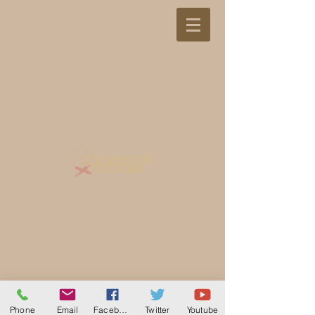
Phone
Email
Facebook
Twitter
Youtube