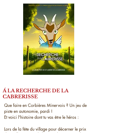
Á LA RECHERCHE DE LA
CABRERISSE
Que faire en Corbières Minervois ? Un jeu de
piste en autonomie, pardi !
Et voici l'histoire dont tu vas être le héros :
Lors de la fête du village pour décerner le prix