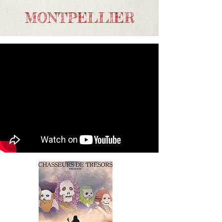
MONTPELLIER