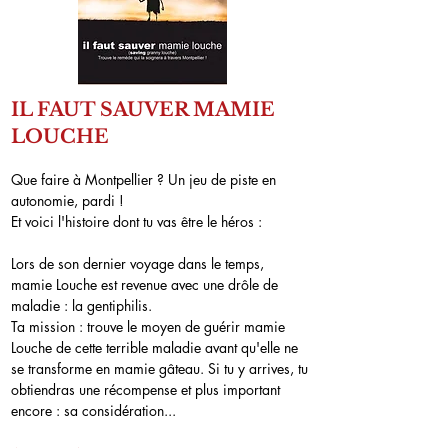
IL FAUT SAUVER MAMIE
LOUCHE​
Que faire à Montpellier ? Un jeu de piste en
autonomie, pardi !
Et voici l'histoire dont tu vas être le héros :
Lors de son dernier voyage dans le temps,
mamie Louche est revenue avec une drôle de
maladie : la gentiphilis.
Ta mission : trouve le moyen de guérir mamie
Louche de cette terrible maladie avant qu'elle ne
se transforme en mamie gâteau. Si tu y arrives, tu
obtiendras une récompense et plus important
encore : sa considération...