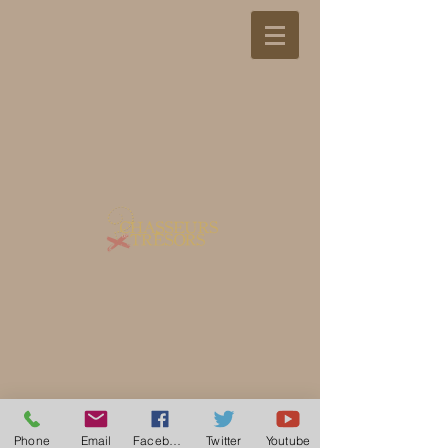
Phone
Email
Facebook
Twitter
Youtube